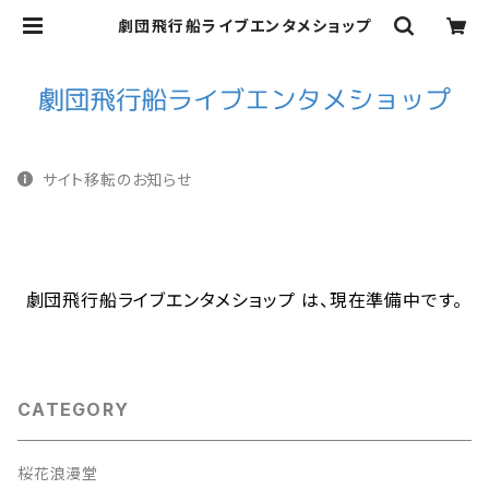
劇団飛行船ライブエンタメショップ
サイト移転のお知らせ
劇団飛行船ライブエンタメショップ は、現在準備中です。
CATEGORY
桜花浪漫堂