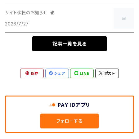
サイト移転のお知らせ
2026/7/27
記事一覧を見る
保存
シェア
LINE
ポスト
PAY IDアプリ
フォローする