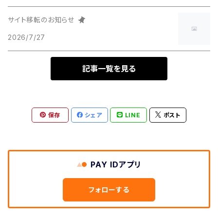
サイト移転のお知らせ
2026/7/27
記事一覧を見る
保存
シェア
LINE
ポスト
PAY IDアプリ
フォローする