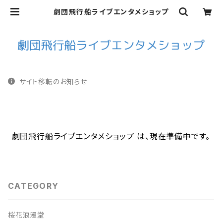
劇団飛行船ライブエンタメショップ
サイト移転のお知らせ
劇団飛行船ライブエンタメショップ は、現在準備中です。
CATEGORY
桜花浪漫堂