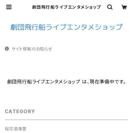
劇団飛行船ライブエンタメショップ
サイト移転のお知らせ
劇団飛行船ライブエンタメショップ は、現在準備中です。
CATEGORY
桜花浪漫堂