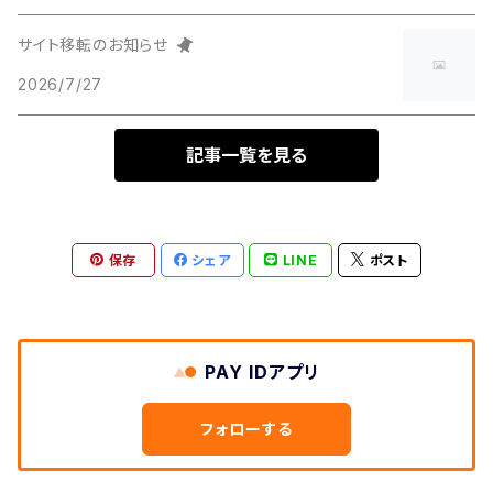
サイト移転のお知らせ
2026/7/27
記事一覧を見る
保存
シェア
LINE
ポスト
PAY IDアプリ
フォローする